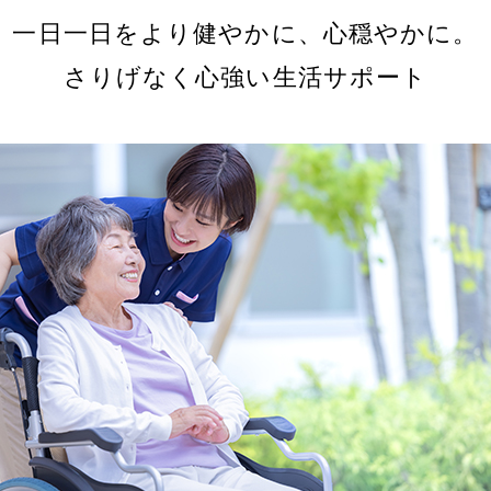
一日一日をより健やかに、心穏やかに。
さりげなく心強い生活サポート