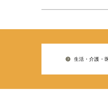
生活・介護・