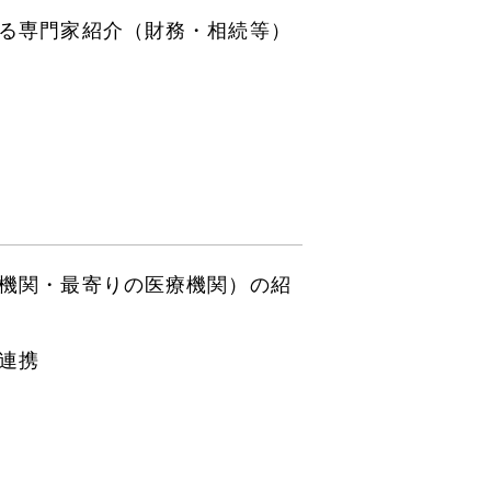
る専門家紹介（財務・相続等）
機関・最寄りの医療機関）の紹
連携