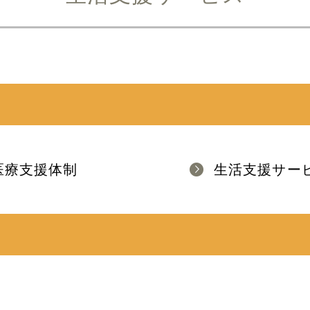
医療支援体制
生活支援サー