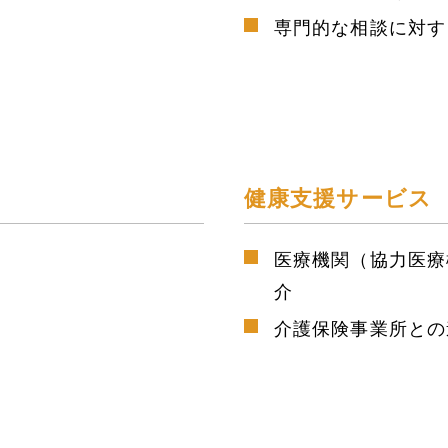
専門的な相談に対す
健康支援サービス
医療機関（協力医療
介
介護保険事業所との