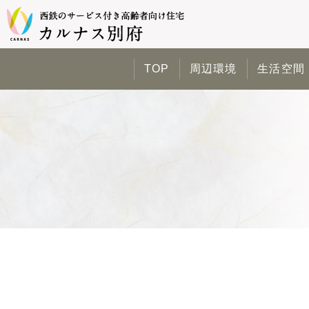
TOP
周辺環境
生活空間