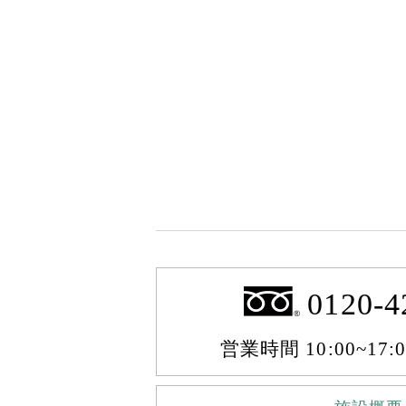
0120-4
営業時間 10:00~17