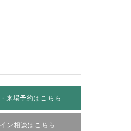
・来場予約はこちら
イン相談はこちら