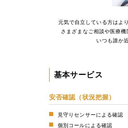
元気で自立している方はよ
さまざまなご相談や医療機
いつも誰か
基本サービス
安否確認（状況把握）
見守りセンサーによる確認
個別コールによる確認