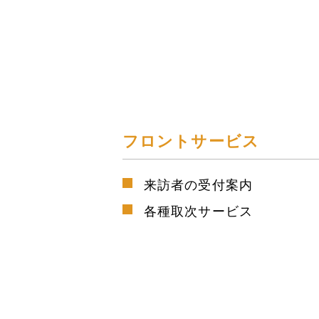
フロントサービス
来訪者の受付案内
各種取次サービス