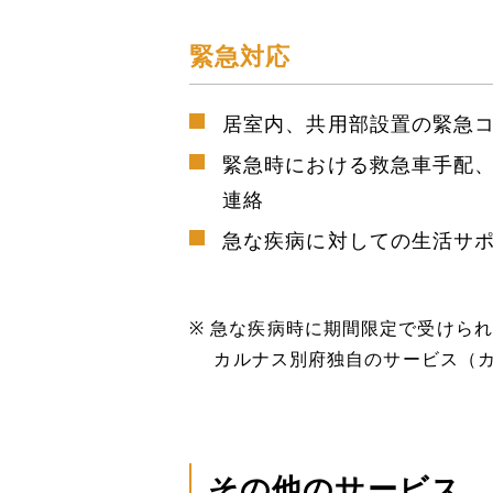
緊急対応
居室内、共用部設置の緊急
緊急時における救急車手配
連絡
急な疾病に対しての生活サ
急な疾病時に期間限定で受けられ
カルナス別府独自のサービス（
その他のサービス