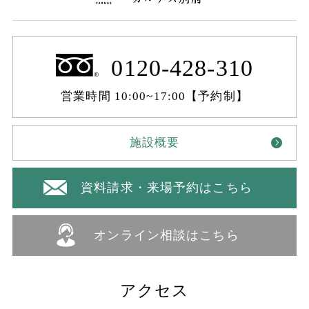
0120-428-310
営業時間 10:00~17:00【予約制】
施設概要
資料請求・来場予約はこちら
オンライン相談はこちら
アクセス