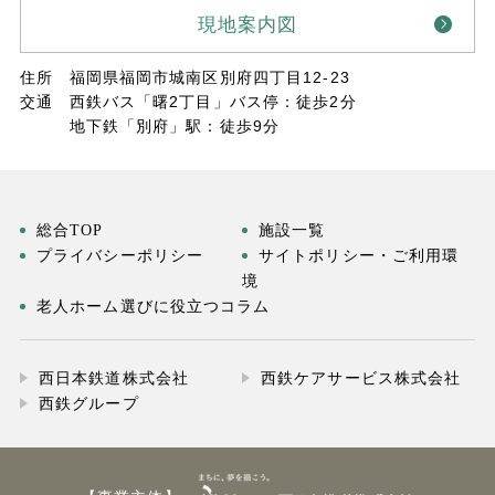
現地案内図
住所
福岡県福岡市城南区別府四丁目12-23
交通
西鉄バス「曙2丁目」バス停：徒歩2分
地下鉄「別府」駅：徒歩9分
総合TOP
施設一覧
プライバシーポリシー
サイトポリシー・ご利用環
境
老人ホーム選びに役立つコラム
西日本鉄道株式会社
西鉄ケアサービス株式会社
西鉄グループ